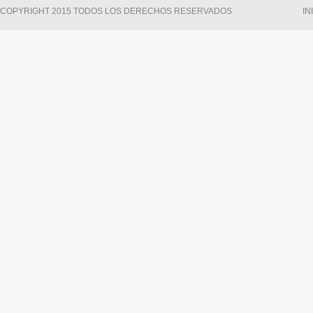
COPYRIGHT 2015 TODOS LOS DERECHOS RESERVADOS
IN