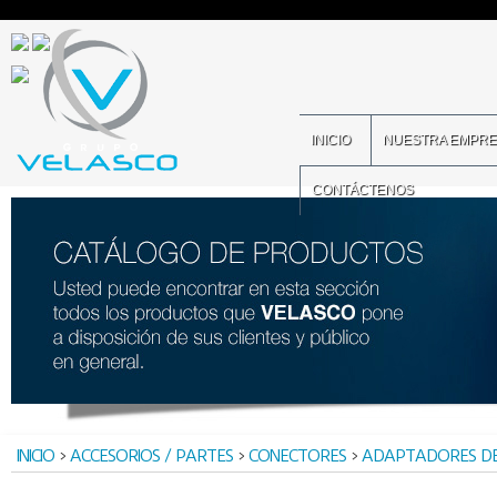
INICIO
NUESTRA EMPR
CONTÁCTENOS
INICIO
>
ACCESORIOS / PARTES
>
CONECTORES
>
ADAPTADORES DE