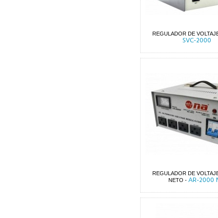
REGULADOR DE VOLTAJE
SVC-2000
REGULADOR DE VOLTAJE
AR-2000 
NETO
-