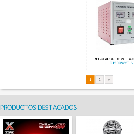
REGULADOR DE VOLTAJE
LLD1500WYT N
1
2
»
PRODUCTOS DESTACADOS