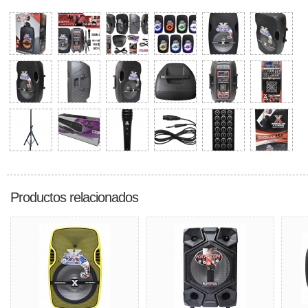
Productos relacionados