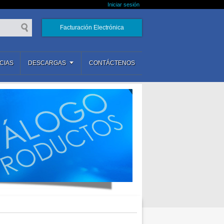
Iniciar sesión
Facturación Electrónica
CIAS
DESCARGAS
CONTÁCTENOS