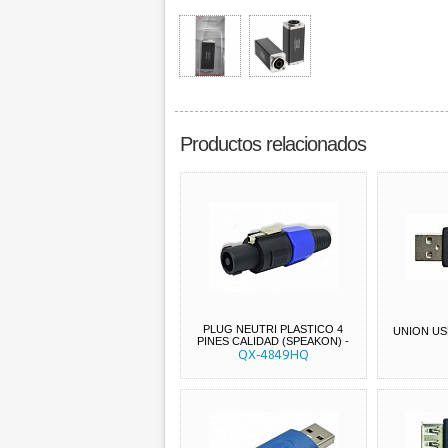
Productos relacionados
PLUG NEUTRI PLASTICO 4
UNION U
PINES CALIDAD (SPEAKON)
-
QX-4849HQ