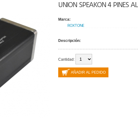
UNION SPEAKON 4 PINES A
Marca:
ROXTONE
Descripción:
Cantidad: