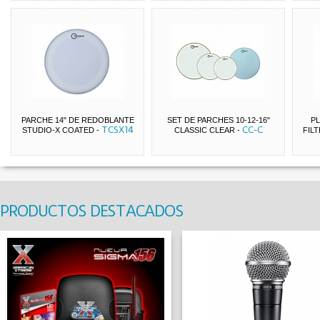
PARCHE 14" DE REDOBLANTE
SET DE PARCHES 10-12-16"
PL
TCSX14
CC-C
STUDIO-X COATED
-
CLASSIC CLEAR
-
FILT
PRODUCTOS DESTACADOS