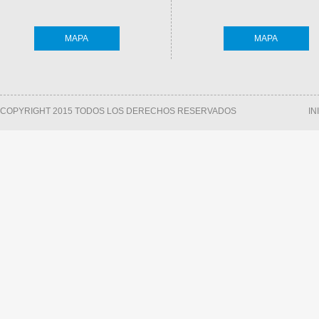
MAPA
MAPA
COPYRIGHT 2015 TODOS LOS DERECHOS RESERVADOS
IN