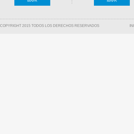
MAPA
MAPA
COPYRIGHT 2015 TODOS LOS DERECHOS RESERVADOS
IN