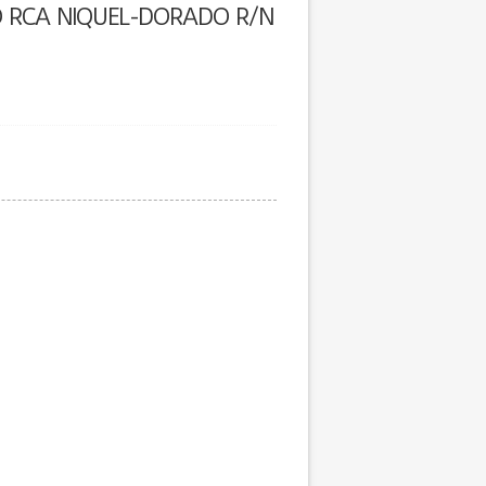
O RCA NIQUEL-DORADO R/N