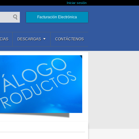
Iniciar sesión
Facturación Electrónica
CIAS
DESCARGAS
CONTÁCTENOS