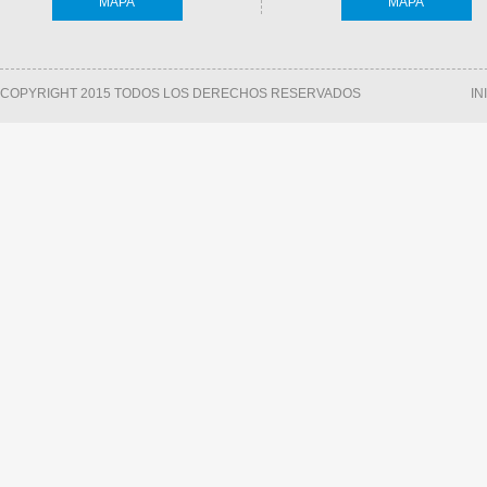
MAPA
MAPA
COPYRIGHT 2015 TODOS LOS DERECHOS RESERVADOS
IN