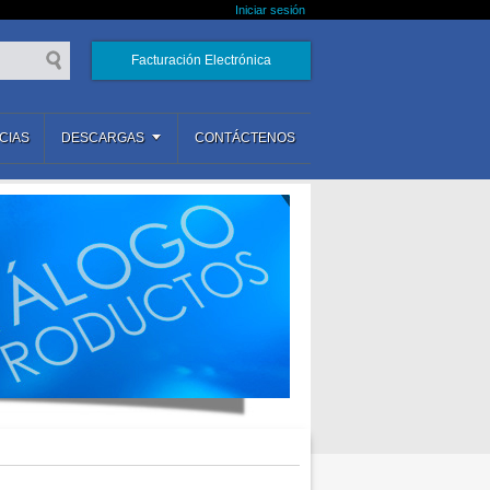
Iniciar sesión
Facturación Electrónica
CIAS
DESCARGAS
CONTÁCTENOS