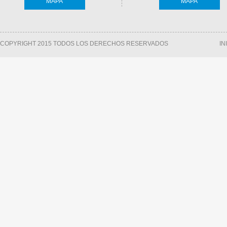
MAPA
MAPA
COPYRIGHT 2015 TODOS LOS DERECHOS RESERVADOS
IN