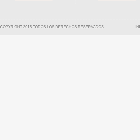
COPYRIGHT 2015 TODOS LOS DERECHOS RESERVADOS
IN