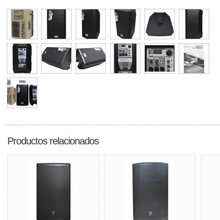
Productos relacionados