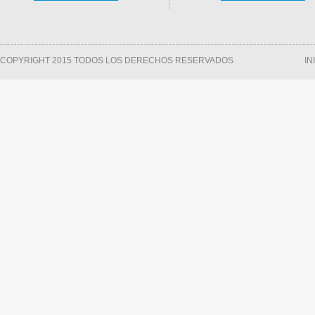
COPYRIGHT 2015 TODOS LOS DERECHOS RESERVADOS
IN