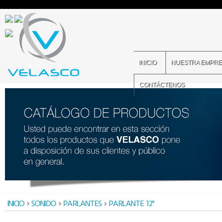
INICIO
NUESTRA EMPR
CONTÁCTENOS
INICIO
>
SONIDO
>
PARLANTES
>
PARLANTE 12"