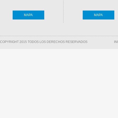
MAPA
MAPA
COPYRIGHT 2015 TODOS LOS DERECHOS RESERVADOS
IN