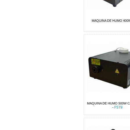
MAQUINA DE HUMO 400
MAQUINA DE HUMO 500W C
F519
-