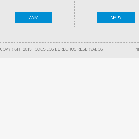
MAPA
MAPA
COPYRIGHT 2015 TODOS LOS DERECHOS RESERVADOS
IN